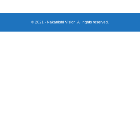
© 2021 - Nakanishi Vision. All rights reserved.