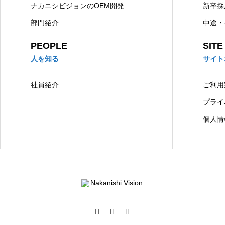
ナカニシビジョンのOEM開発
新卒採
部門紹介
中途・
PEOPLE
SITE
人を知る
サイト
社員紹介
ご利用
プライ
個人情