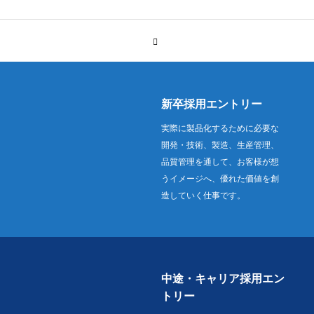
新卒採用エントリー
実際に製品化するために必要な
開発・技術、製造、生産管理、
品質管理を通して、お客様が想
うイメージへ、優れた価値を創
造していく仕事です。
中途・キャリア採用エン
トリー